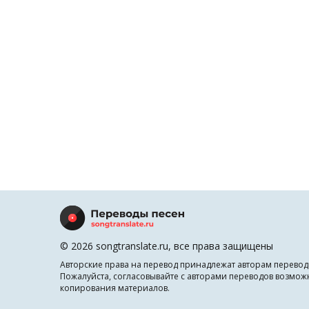
© 2026 songtranslate.ru, все права защищены
Авторские права на перевод принадлежат авторам перевод
Пожалуйста, согласовывайте с авторами переводов возмож
копирования материалов.