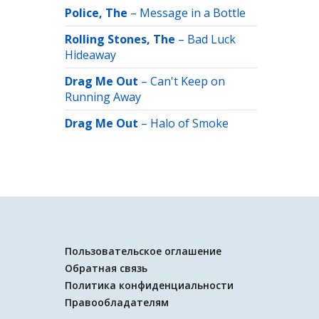
Police, The
–
Message in a Bottle
Rolling Stones, The
–
Bad Luck
Hideaway
Drag Me Out
–
Can't Keep on
Running Away
Drag Me Out
–
Halo of Smoke
Пользовательское оглашение
Обратная связь
Политика конфиденциальности
Правообладателям