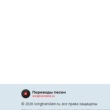
© 2026 songtranslate.ru, все права защищены