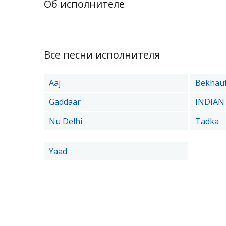
Об исполнителе
Все песни исполнителя
Aaj
Bekhau
Gaddaar
INDIAN 
Nu Delhi
Tadka
Yaad