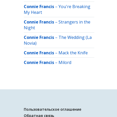
Connie Francis
–
You're Breaking
My Heart
Connie Francis
–
Strangers in the
Night
Connie Francis
–
The Wedding (La
Novia)
Connie Francis
–
Mack the Knife
Connie Francis
–
Milord
Пользовательское оглашение
Обратная связь