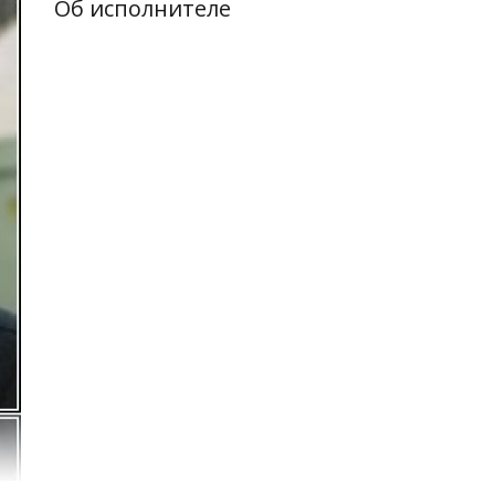
Об исполнителе