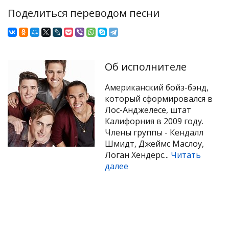
Поделиться переводом песни
Об исполнителе
Американский бойз-бэнд,
который сформировался в
Лос-Анджелесе, штат
Калифорния в 2009 году.
Члены группы - Кендалл
Шмидт, Джеймс Маслоу,
Логан Хендерс...
Читать
далее