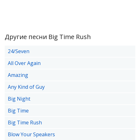
Другие песни Big Time Rush
24/Seven
All Over Again
Amazing
Any Kind of Guy
Big Night
Big Time
Big Time Rush
Blow Your Speakers