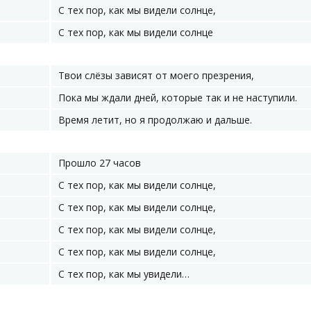
С тех пор, как мы видели солнце,
С тех пор, как мы видели солнце
Твои слёзы зависят от моего презрения,
Пока мы ждали дней, которые так и не наступили.
Время летит, но я продолжаю и дальше.
Прошло 27 часов
С тех пор, как мы видели солнце,
С тех пор, как мы видели солнце,
С тех пор, как мы видели солнце,
С тех пор, как мы видели солнце,
С тех пор, как мы увидели…