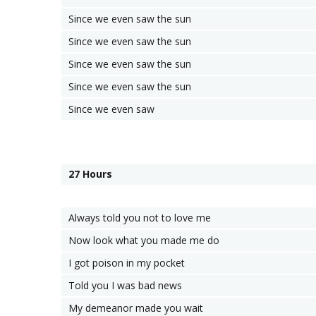
Since we even saw the sun
Since we even saw the sun
Since we even saw the sun
Since we even saw the sun
Since we even saw
27 Hours
Always told you not to love me
Now look what you made me do
I got poison in my pocket
Told you I was bad news
My demeanor made you wait