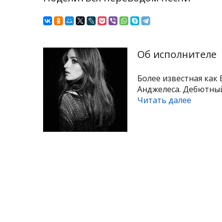
Об исполнителе
Более известная как 
Анджелеса. Дебютный 
Читать далее