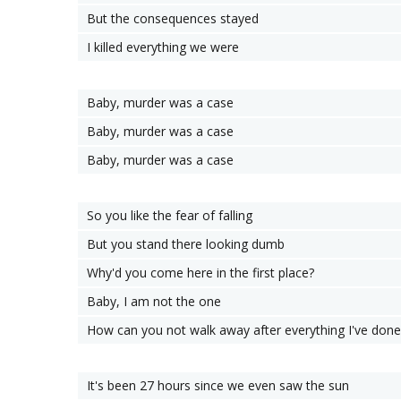
But the consequences stayed
I killed everything we were
Baby, murder was a case
Baby, murder was a case
Baby, murder was a case
So you like the fear of falling
But you stand there looking dumb
Why'd you come here in the first place?
Baby, I am not the one
How can you not walk away after everything I've done
It's been 27 hours since we even saw the sun