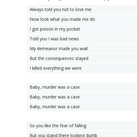
Always told you not to love me
Now look what you made me do
I got poison in my pocket
Told you I was bad news
My demeanor made you wait
But the consequences stayed
I killed everything we were
Baby, murder was a case
Baby, murder was a case
Baby, murder was a case
So you like the fear of falling
But you stand there looking dumb