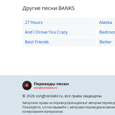
Другие песни BANKS
27 Hours
Alaska
And I Drove You Crazy
Bedroo
Best Friends
Better
© 2026 songtranslate.ru, все права защищены
Авторские права на перевод принадлежат авторам перевод
Пожалуйста, согласовывайте с авторами переводов возмож
копирования материалов.