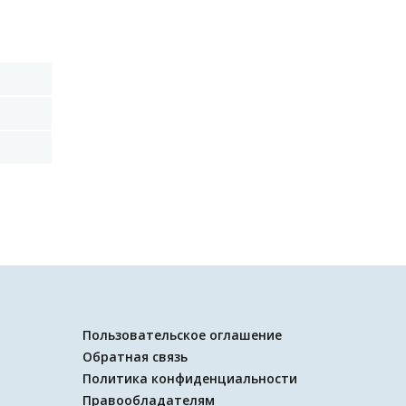
Пользовательское оглашение
Обратная связь
Политика конфиденциальности
Правообладателям