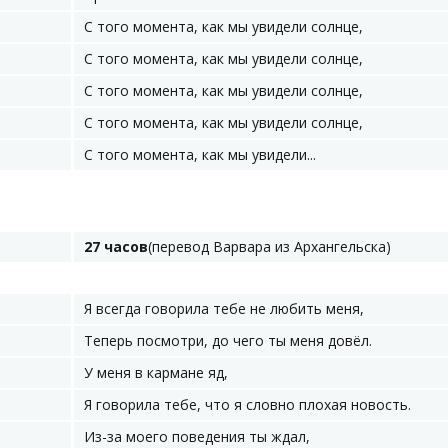
С того момента, как мы увидели солнце,
С того момента, как мы увидели солнце,
С того момента, как мы увидели солнце,
С того момента, как мы увидели солнце,
С того момента, как мы увидели...
27 часов
(перевод Варвара из Архангельска)
Я всегда говорила тебе не любить меня,
Теперь посмотри, до чего ты меня довёл.
У меня в кармане яд,
Я говорила тебе, что я словно плохая новость.
Из-за моего поведения ты ждал,