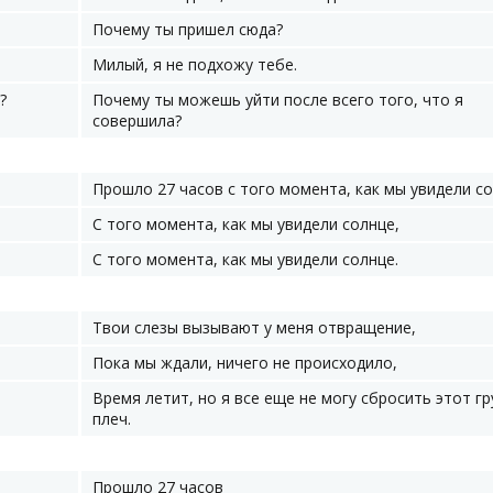
Почему ты пришел сюда?
Милый, я не подхожу тебе.
?
Почему ты можешь уйти после всего того, что я
совершила?
Прошло 27 часов с того момента, как мы увидели со
С того момента, как мы увидели солнце,
С того момента, как мы увидели солнце.
Твои слезы вызывают у меня отвращение,
Пока мы ждали, ничего не происходило,
Время летит, но я все еще не могу сбросить этот гр
плеч.
Прошло 27 часов