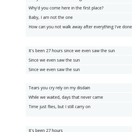
Why'd you come here in the first place?
Baby, I am not the one
How can you not walk away after everything I've done
It's been 27 hours since we even saw the sun
Since we even saw the sun
Since we even saw the sun
Tears you cry rely on my disdain
While we waited, days that never came
Time just flies, but I still carry on
It's been 27 hours