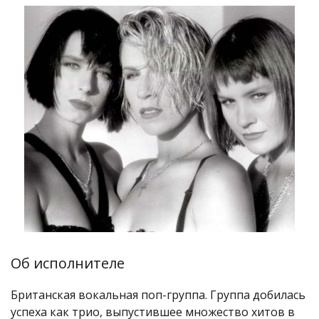
Об исполнителе
Британская вокальная поп-группа. Группа добилась
успеха как трио, выпустившее множество хитов в