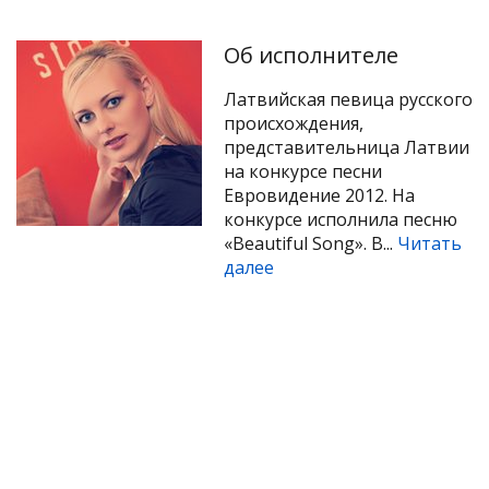
Об исполнителе
Латвийская певица русского
происхождения,
представительница Латвии
на конкурсе песни
Евровидение 2012. На
конкурсе исполнила песню
«Beautiful Song». В...
Читать
далее