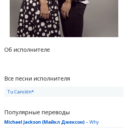
Об исполнителе
Все песни исполнителя
Tu Canción*
Популярные переводы
Michael Jackson (Майкл Джексон)
–
Why