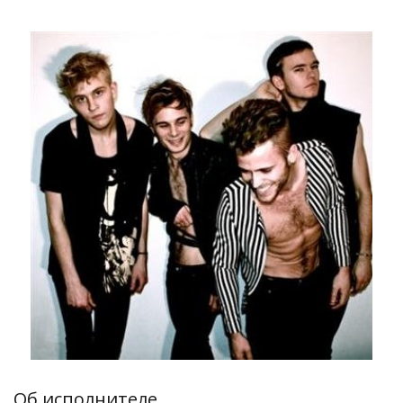
Об исполнителе