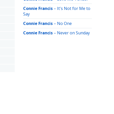
Connie Francis
–
It's Not for Me to
Say
Connie Francis
–
No One
Connie Francis
–
Never on Sunday