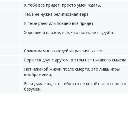
К тебе всё придёт, просто умей ждать,
Тебе не нужна религиозная вера.
К тебе рано или поздно всё придёт,
Хорошее и плохое, всё, что посылает судьба.
Слишком много людей из различных сект
Борются друг с другом, в этом нет никакого смысла.
Нет никакой жизни после смерти, это лишь игры
воображения,
Если думаешь, что тебя это не коснётся, ты просто
безумен.