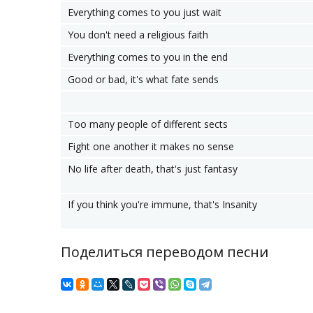
Everything comes to you just wait
You don't need a religious faith
Everything comes to you in the end
Good or bad, it's what fate sends
Too many people of different sects
Fight one another it makes no sense
No life after death, that's just fantasy
If you think you're immune, that's Insanity
Поделиться переводом песни