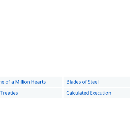
e of a Million Hearts
Blades of Steel
Treaties
Calculated Execution