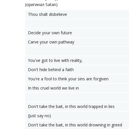
(оригинал Satan)
Thou shalt disbelieve
Decide your own future
Carve your own pathway
You've got to live with reality,
Don't hide behind a faith
You're a fool to think your sins are forgiven
In this cruel world we live in
Don't take the bait, in this world trapped in lies
(Just say no)
Don't take the bait, in this world drowning in greed