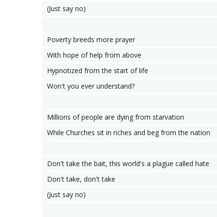
(Just say no)
Poverty breeds more prayer
With hope of help from above
Hypnotized from the start of life
Won't you ever understand?
Millions of people are dying from starvation
While Churches sit in riches and beg from the nation
Don't take the bait, this world's a plague called hate
Don't take, don't take
(Just say no)