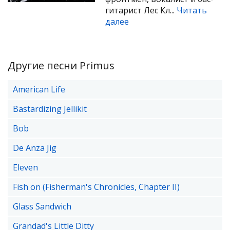
гитарист Лес Кл...
Читать
далее
Другие песни Primus
American Life
Bastardizing Jellikit
Bob
De Anza Jig
Eleven
Fish on (Fisherman's Chronicles, Chapter II)
Glass Sandwich
Grandad's Little Ditty