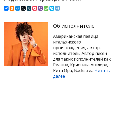
Об исполнителе
Американская певица
итальянского
происхождения, автор-
исполнитель. Автор песен
для таких исполнителей как
Рианна, Кристина Агилера,
Рита Ора, Backstre...
Читать
далее