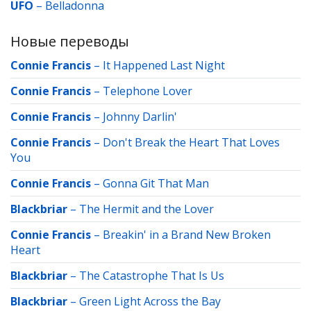
UFO
–
Belladonna
Новые переводы
Connie Francis
–
It Happened Last Night
Connie Francis
–
Telephone Lover
Connie Francis
–
Johnny Darlin'
Connie Francis
–
Don't Break the Heart That Loves
You
Connie Francis
–
Gonna Git That Man
Blackbriar
–
The Hermit and the Lover
Connie Francis
–
Breakin' in a Brand New Broken
Heart
Blackbriar
–
The Catastrophe That Is Us
Blackbriar
–
Green Light Across the Bay