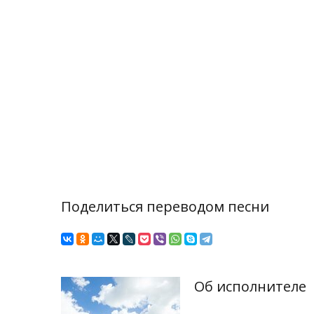
Поделиться переводом песни
Об исполнителе