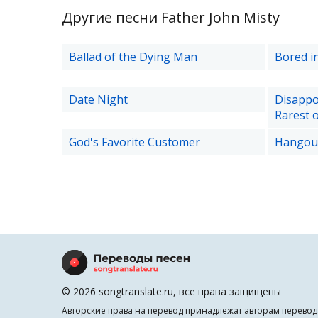
Другие песни Father John Misty
Ballad of the Dying Man
Bored i
Date Night
Disappo
Rarest 
God's Favorite Customer
Hangout
© 2026 songtranslate.ru, все права защищены
Авторские права на перевод принадлежат авторам перевод