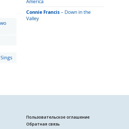
America
Connie Francis
–
Down in the
Valley
Two
 Sings
Пользовательское оглашение
Обратная связь