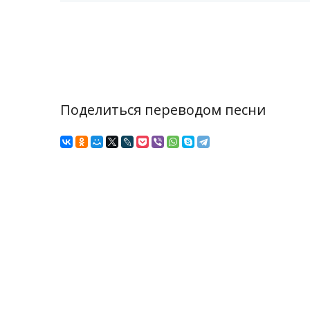
Поделиться переводом песни