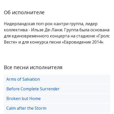
Об исполнителе
Нидерландская поп-рок-кантри группа, лидер
коллектива - Ильзе Де-Ланж. Группа была основана
для единовременного концерта на стадионе «Гролс
Весте» и для конкурса песни «Евровидение 2014».
Все песни исполнителя
Arms of Salvation
Before Complete Surrender
Broken but Home
Calm after the Storm