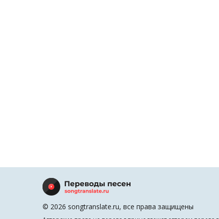
© 2026 songtranslate.ru, все права защищены