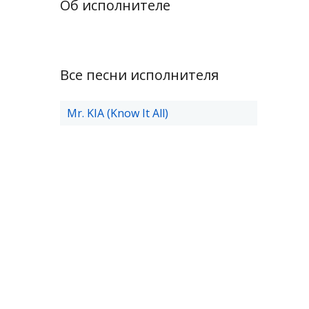
Об исполнителе
Все песни исполнителя
Mr. KIA (Know It All)