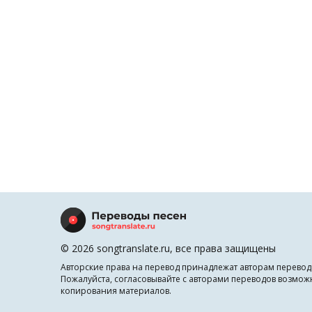
© 2026 songtranslate.ru, все права защищены
Авторские права на перевод принадлежат авторам перевод
Пожалуйста, согласовывайте с авторами переводов возмож
копирования материалов.