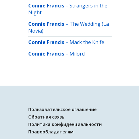
Connie Francis
–
Strangers in the
Night
Connie Francis
–
The Wedding (La
Novia)
Connie Francis
–
Mack the Knife
Connie Francis
–
Milord
Пользовательское оглашение
Обратная связь
Политика конфиденциальности
Правообладателям