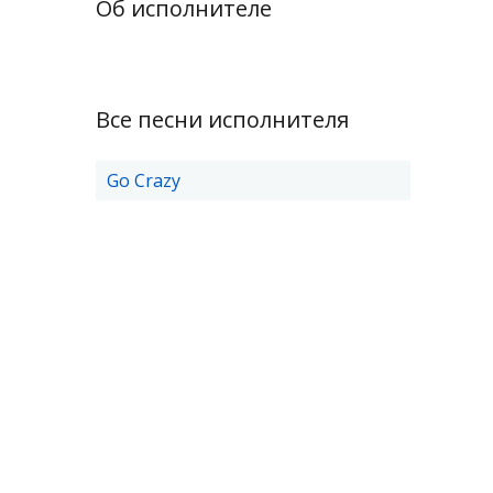
Об исполнителе
Все песни исполнителя
Go Crazy