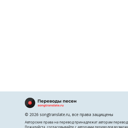
© 2026 songtranslate.ru, все права защищены
Авторские права на перевод принадлежат авторам перевод
Пожалуйста, согласовывайте с авторами переводов возмож