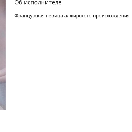
Об исполнителе
Французская певица алжирского происхождения.