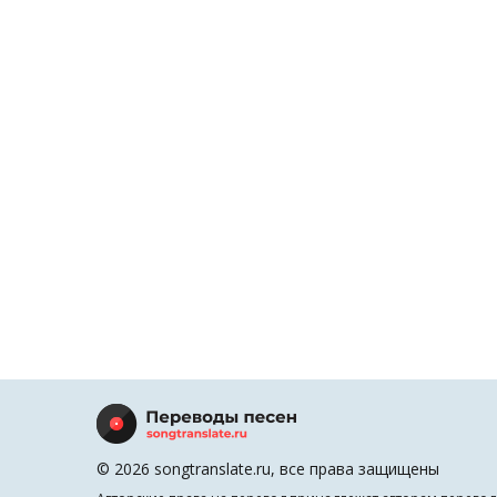
© 2026 songtranslate.ru, все права защищены