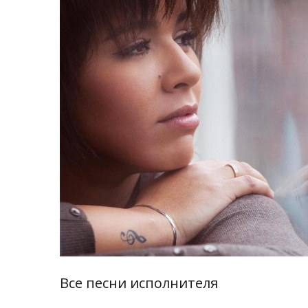
Все песни исполнителя