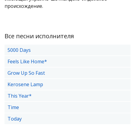
происхождение.
Все песни исполнителя
5000 Days
Feels Like Home*
Grow Up So Fast
Kerosene Lamp
This Year*
Time
Today