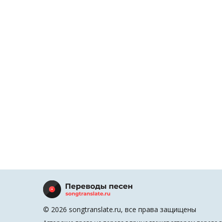
© 2026 songtranslate.ru, все права защищены