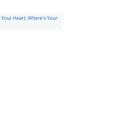
 Your Heart, Where's Your