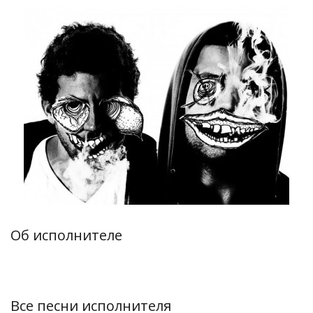
Об исполнителе
Все песни исполнителя