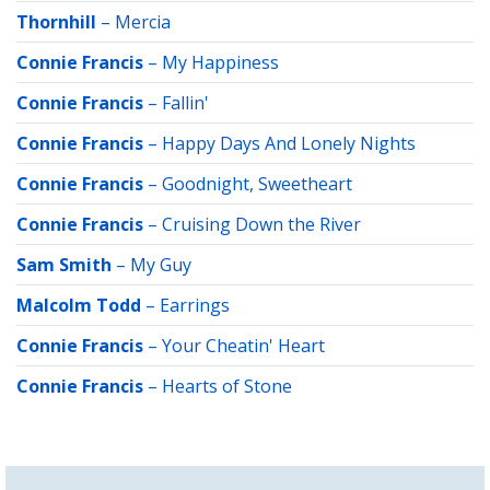
Thornhill
–
Mercia
Connie Francis
–
My Happiness
Connie Francis
–
Fallin'
Connie Francis
–
Happy Days And Lonely Nights
Connie Francis
–
Goodnight, Sweetheart
Connie Francis
–
Cruising Down the River
Sam Smith
–
My Guy
Malcolm Todd
–
Earrings
Connie Francis
–
Your Cheatin' Heart
Connie Francis
–
Hearts of Stone