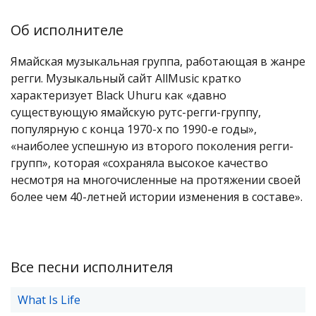
Об исполнителе
Ямайская музыкальная группа, работающая в жанре
регги. Музыкальный сайт AllMusic кратко
характеризует Black Uhuru как «давно
существующую ямайскую рутс-регги-группу,
популярную с конца 1970-х по 1990-е годы»,
«наиболее успешную из второго поколения регги-
групп», которая «сохраняла высокое качество
несмотря на многочисленные на протяжении своей
более чем 40-летней истории изменения в составе».
Все песни исполнителя
What Is Life