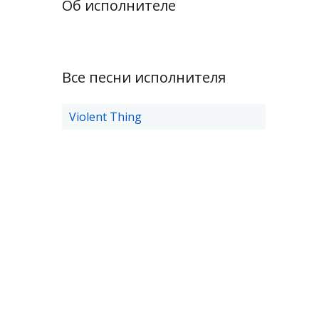
Об исполнителе
Все песни исполнителя
Violent Thing