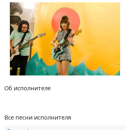
Об исполнителе
Все песни исполнителя