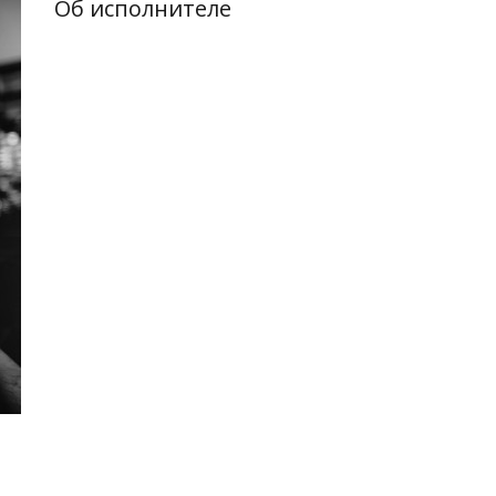
Об исполнителе