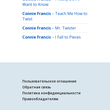
Want to Know
Connie Francis
–
Teach Me How to
Twist
Connie Francis
–
Mr. Twister
Connie Francis
–
I Fall to Pieces
Пользовательское оглашение
Обратная связь
Политика конфиденциальности
Правообладателям