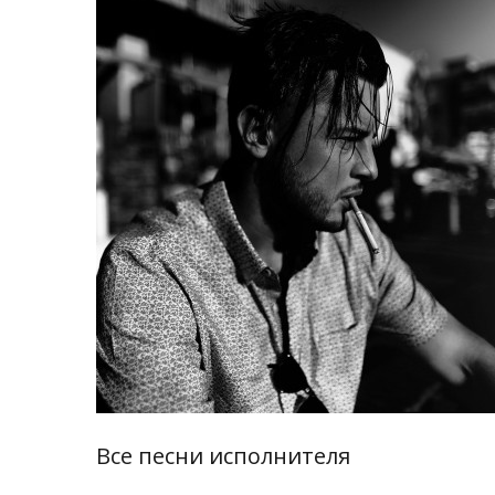
Все песни исполнителя