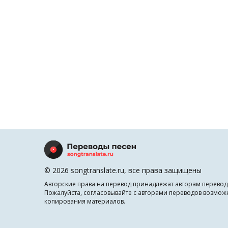
© 2026 songtranslate.ru, все права защищены
Авторские права на перевод принадлежат авторам перевод
Пожалуйста, согласовывайте с авторами переводов возмож
копирования материалов.