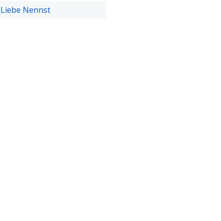
Liebe Nennst