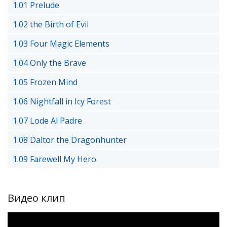
1.01 Prelude
1.02 the Birth of Evil
1.03 Four Magic Elements
1.04 Only the Brave
1.05 Frozen Mind
1.06 Nightfall in Icy Forest
1.07 Lode Al Padre
1.08 Daltor the Dragonhunter
1.09 Farewell My Hero
Видео клип