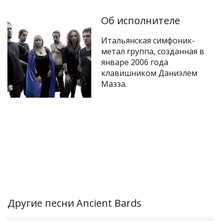
Об исполнителе
Итальянская симфоник-
метал группа, созданная в
январе 2006 года
клавишником Даниэлем
Мазза.
Другие песни Ancient Bards