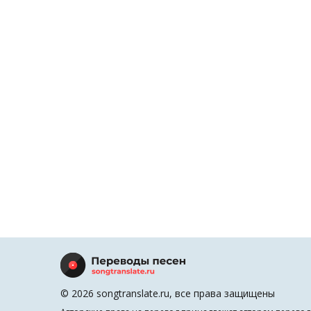
© 2026 songtranslate.ru, все права защищены