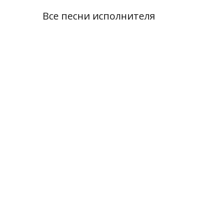
Все песни исполнителя