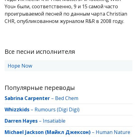
You» были, соответственно, 9 и 15 самой часто
проигрываемой песней по данным чарта Christian
CHR, опубликованном журналом R&R в 2008 году.
Все песни исполнителя
Hope Now
Популярные переводы
Sabrina Carpenter
–
Bed Chem
Whizzkids
–
Rumours (Digi Digi)
Darren Hayes
–
Insatiable
Michael Jackson (Майкл Джексон)
–
Human Nature