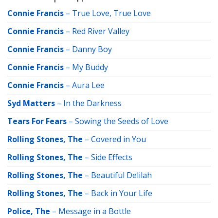
Connie Francis
–
True Love, True Love
Connie Francis
–
Red River Valley
Connie Francis
–
Danny Boy
Connie Francis
–
My Buddy
Connie Francis
–
Aura Lee
Syd Matters
–
In the Darkness
Tears For Fears
–
Sowing the Seeds of Love
Rolling Stones, The
–
Covered in You
Rolling Stones, The
–
Side Effects
Rolling Stones, The
–
Beautiful Delilah
Rolling Stones, The
–
Back in Your Life
Police, The
–
Message in a Bottle