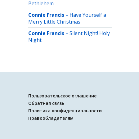
Bethlehem
Connie Francis
–
Have Yourself a
Merry Little Christmas
Connie Francis
–
Silent Night! Holy
Night
Пользовательское оглашение
Обратная связь
Политика конфиденциальности
Правообладателям