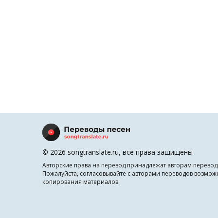
© 2026 songtranslate.ru, все права защищены
Авторские права на перевод принадлежат авторам перевод
Пожалуйста, согласовывайте с авторами переводов возмож
копирования материалов.