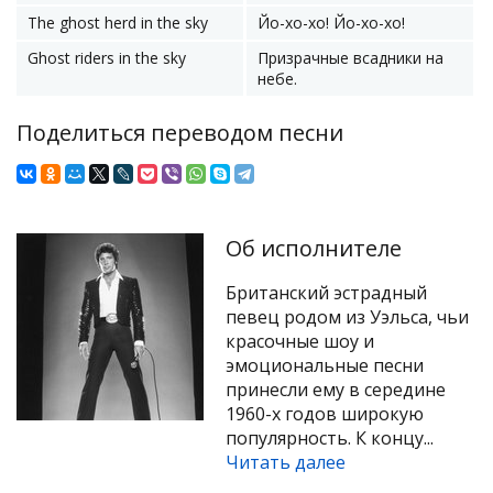
The ghost herd in the sky
Йо-хо-хо! Йо-хо-хо!
Ghost riders in the sky
Призрачные всадники на
небе.
Поделиться переводом песни
Об исполнителе
Британский эстрадный
певец родом из Уэльса, чьи
красочные шоу и
эмоциональные песни
принесли ему в середине
1960-х годов широкую
популярность. К концу...
Читать далее