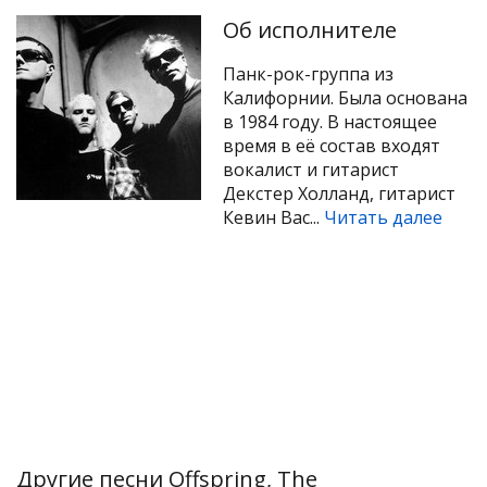
Об исполнителе
Панк-рок-группа из
Калифорнии. Была основана
в 1984 году. В настоящее
время в её состав входят
вокалист и гитарист
Декстер Холланд, гитарист
Кевин Вас...
Читать далее
Другие песни Offspring, The