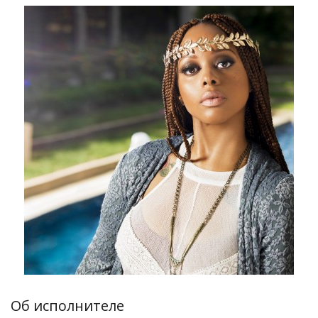
Об исполнителе