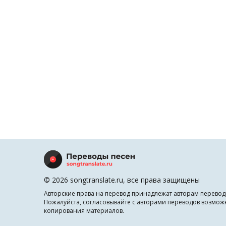
© 2026 songtranslate.ru, все права защищены
Авторские права на перевод принадлежат авторам перевод
Пожалуйста, согласовывайте с авторами переводов возмож
копирования материалов.