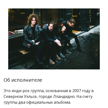
Об исполнителе
Это инди-рок группа, основанная в 2007 году в
Северном Уэльсе, городе Лландидно. На счету
группы два официальных альбома.