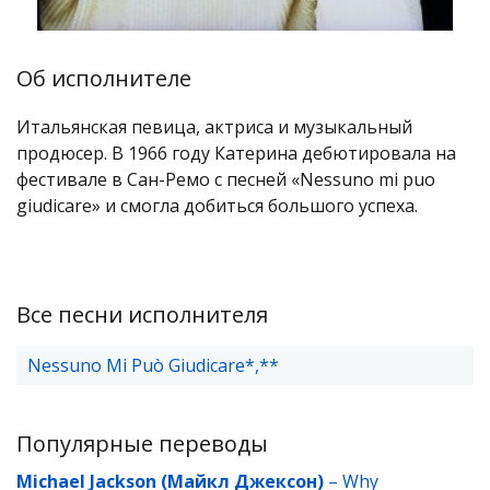
Об исполнителе
Итальянская певица, актриса и музыкальный
продюсер. В 1966 году Катерина дебютировала на
фестивале в Сан-Ремо с песней «Nessuno mi puo
giudicare» и смогла добиться большого успеха.
Все песни исполнителя
Nessuno Mi Può Giudicare*,**
Популярные переводы
Michael Jackson (Майкл Джексон)
–
Why