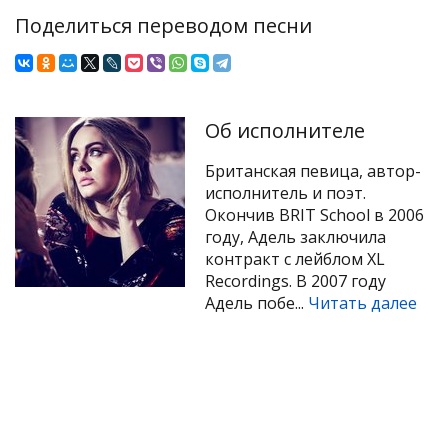
Поделиться переводом песни
Об исполнителе
Британская певица, автор-
исполнитель и поэт.
Окончив BRIT School в 2006
году, Адель заключила
контракт с лейблом XL
Recordings. В 2007 году
Адель побе...
Читать далее